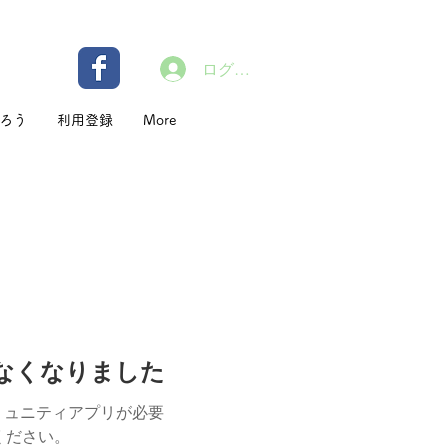
ログイン
ろう
利用登録
More
けなくなりました
ミュニティアプリが必要
用ください。