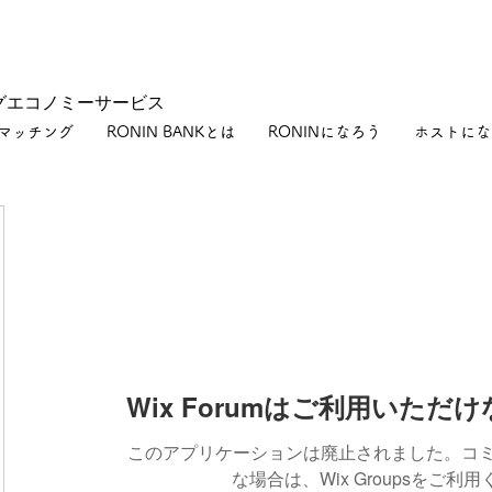
グエコノミーサービス
マッチング
RONIN BANKとは
RONINになろう
ホストにな
Wix Forumはご利用いただ
このアプリケーションは廃止されました。コ
な場合は、Wix Groupsをご利