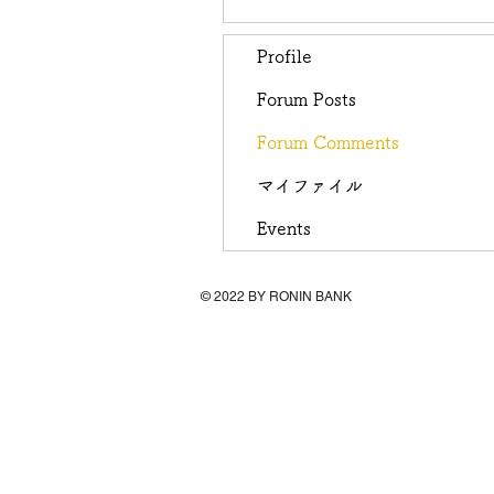
Profile
Forum Posts
Forum Comments
マイファイル
Events
© 2022 BY RONIN BANK