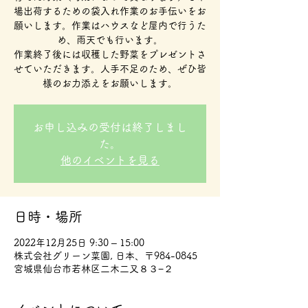
場出荷するための袋入れ作業のお手伝いをお
願いします。作業はハウスなど屋内で行うた
め、雨天でも行います。
作業終了後には収穫した野菜をプレゼントさ
せていただきます。人手不足のため、ぜひ皆
様のお力添えをお願いします。
お申し込みの受付は終了しまし
た。
他のイベントを見る
日時・場所
2022年12月25日 9:30 – 15:00
株式会社グリーン菜園, 日本、〒984-0845
宮城県仙台市若林区二木二又８３−２