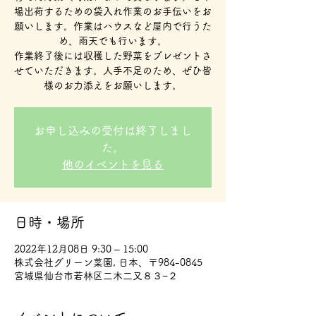
場出荷するための袋入れ作業のお手伝いをお
願いします。作業はハウスなど屋内で行うた
め、雨天でも行います。
作業終了後には収穫した野菜をプレゼントさ
せていただきます。人手不足のため、ぜひ皆
様のお力添えをお願いします。
お申し込みの受付は終了しまし
た。
他のイベントを見る
日時・場所
2022年12月08日 9:30 – 15:00
株式会社グリーン菜園, 日本、〒984-0845
宮城県仙台市若林区二木二又８３−２