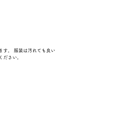
ます。 服装は汚れても良い
ください。