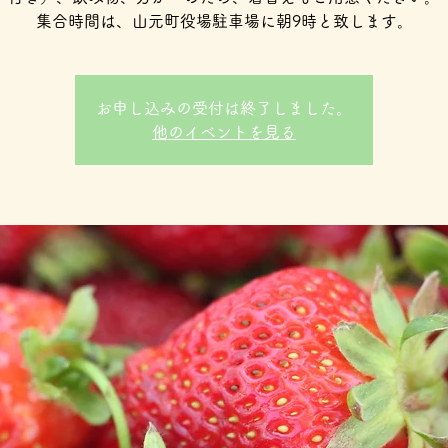
集合時間は、山元町役場駐車場に朝9時と致します。
お申し込みの受付は終了しました。
他のイベントを見る