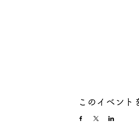
このイベント