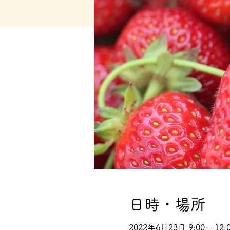
日時・場所
2022年6月23日 9:00 – 12: